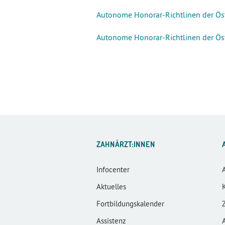
Autonome Honorar-Richtlinen der Ö
Autonome Honorar-Richtlinen der Ös
ZAHNÄRZT:INNEN
Infocenter
Aktuelles
Fortbildungskalender
Assistenz