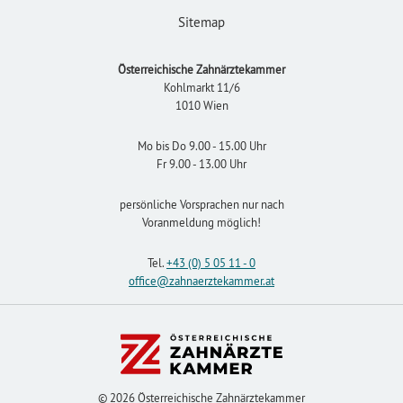
Sitemap
Österreichische Zahnärztekammer
Kohlmarkt 11/6
1010 Wien
Mo bis Do 9.00 - 15.00 Uhr
Fr 9.00 - 13.00 Uhr
persönliche Vorsprachen nur nach
Voranmeldung möglich!
Tel.
+43 (0) 5 05 11 - 0
office
@zahnaerztekammer
.at
© 2026 Österreichische Zahnärztekammer