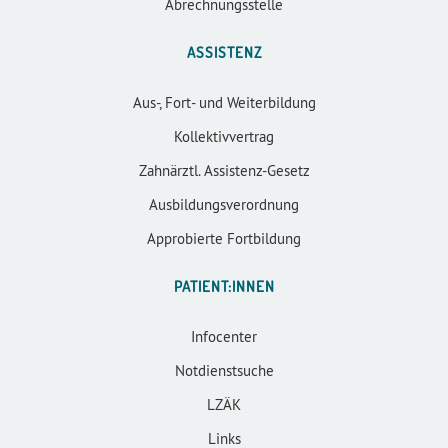
Abrechnungsstelle
ASSISTENZ
Aus-, Fort- und Weiterbildung
Kollektivvertrag
Zahnärztl. Assistenz-Gesetz
Ausbildungsverordnung
Approbierte Fortbildung
PATIENT:INNEN
Infocenter
Notdienstsuche
LZÄK
Links