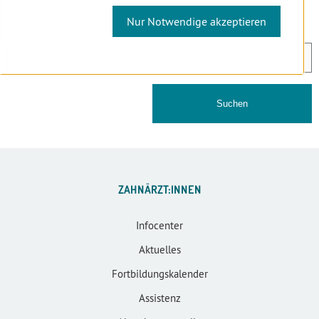
Nur Notwendige akzeptieren
Bundesland
ZAHNÄRZT:INNEN
Infocenter
Aktuelles
Fortbildungskalender
Assistenz