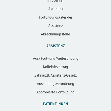
Infocenter
Aktuelles
Fortbildungskalender
Assistenz
Abrechnungsstelle
ASSISTENZ
Aus-, Fort- und Weiterbildung
Kollektivvertrag
Zahnärztl. Assistenz-Gesetz
Ausbildungsverordnung
Approbierte Fortbildung
PATIENT:INNEN