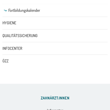
Fortbildungskalender
HYGIENE
QUALITÄTSSICHERUNG
INFOCENTER
ÖZZ
ZAHNÄRZT:INNEN