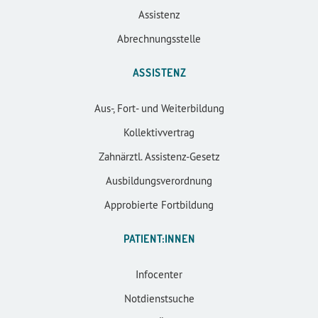
Assistenz
Abrechnungsstelle
ASSISTENZ
Aus-, Fort- und Weiterbildung
Kollektivvertrag
Zahnärztl. Assistenz-Gesetz
Ausbildungsverordnung
Approbierte Fortbildung
PATIENT:INNEN
Infocenter
Notdienstsuche