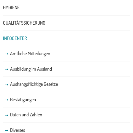
HYGIENE
QUALITÄTSSICHERUNG
INFOCENTER
Amtliche Mitteilungen
Ausbildung im Ausland
Aushangpflichtige Gesetze
Bestätigungen
Daten und Zahlen
Diverses