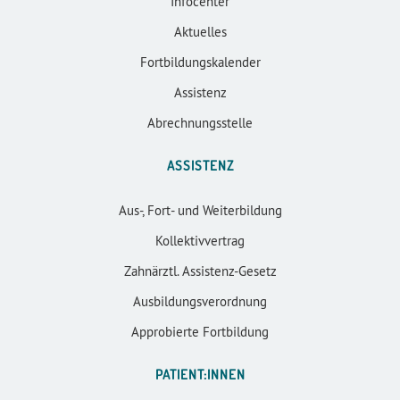
Infocenter
Aktuelles
Fortbildungskalender
Assistenz
Abrechnungsstelle
ASSISTENZ
Aus-, Fort- und Weiterbildung
Kollektivvertrag
Zahnärztl. Assistenz-Gesetz
Ausbildungsverordnung
Approbierte Fortbildung
PATIENT:INNEN