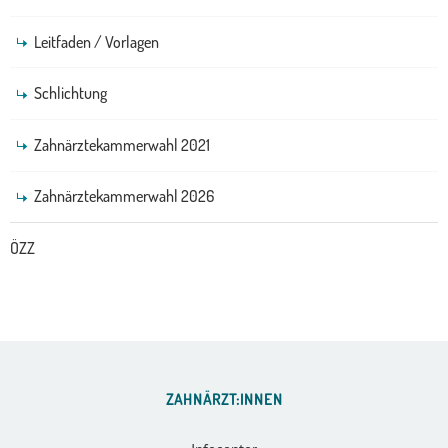
Leitfaden / Vorlagen
Schlichtung
Zahnärztekammerwahl 2021
Zahnärztekammerwahl 2026
ÖZZ
ZAHNÄRZT:INNEN