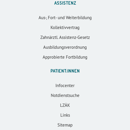
ASSISTENZ
Aus-, Fort- und Weiterbildung
Kollektivvertrag
Zahnärztl. Assistenz-Gesetz
Ausbildungsverordnung
Approbierte Fortbildung
PATIENT:INNEN
Infocenter
Notdienstsuche
LZÄK
Links
Sitemap