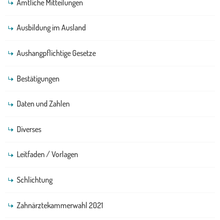
Amtliche Mitteilungen
Ausbildung im Ausland
Aushangpflichtige Gesetze
Bestätigungen
Daten und Zahlen
Diverses
Leitfaden / Vorlagen
Schlichtung
Zahnärztekammerwahl 2021