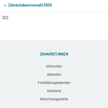
Zahnärztekammerwahl 2026
ÖZZ
ZAHNÄRZT:INNEN
Infocenter
Aktuelles
Fortbildungskalender
Assistenz
Abrechnungsstelle