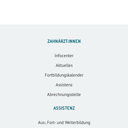
ZAHNÄRZT:INNEN
Infocenter
Aktuelles
Fortbildungskalender
Assistenz
Abrechnungsstelle
ASSISTENZ
Aus-, Fort- und Weiterbildung