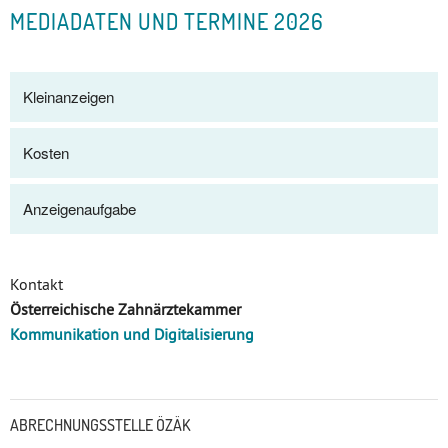
MEDIADATEN UND TERMINE 2026
Kleinanzeigen
Kosten
Anzeigenaufgabe
Kontakt
Österreichische Zahnärztekammer
Kommunikation und Digitalisierung
Untermenü
ABRECHNUNGSSTELLE ÖZÄK