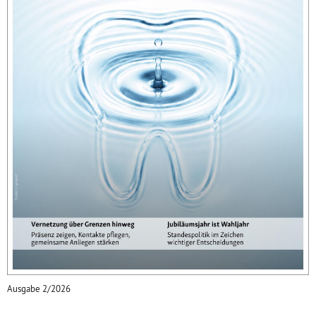
Ausgabe 2/2026