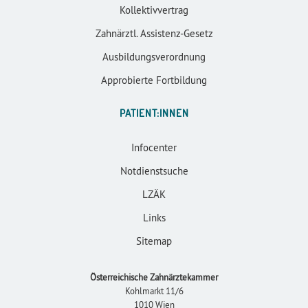
Kollektivvertrag
Zahnärztl. Assistenz-Gesetz
Ausbildungsverordnung
Approbierte Fortbildung
PATIENT:INNEN
Infocenter
Notdienstsuche
LZÄK
Links
Sitemap
Österreichische Zahnärztekammer
Kohlmarkt 11/6
1010 Wien