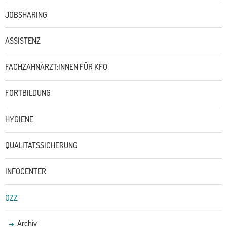
JOBSHARING
ASSISTENZ
FACHZAHNÄRZT:INNEN FÜR KFO
FORTBILDUNG
HYGIENE
QUALITÄTSSICHERUNG
INFOCENTER
ÖZZ
Archiv