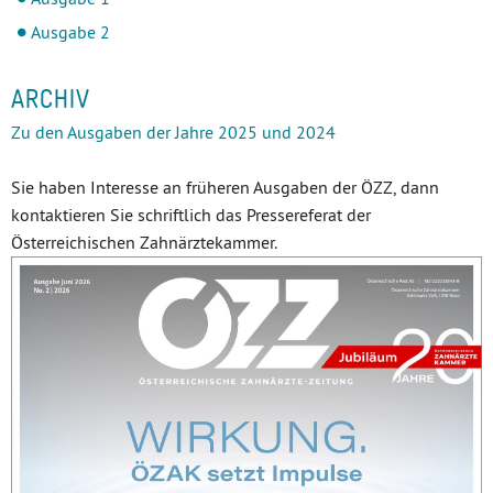
Ausgabe 2
ARCHIV
Zu den Ausgaben der Jahre 2025 und 2024
Sie haben Interesse an früheren Ausgaben der ÖZZ, dann
kontaktieren Sie schriftlich das Pressereferat der
Österreichischen Zahnärztekammer.