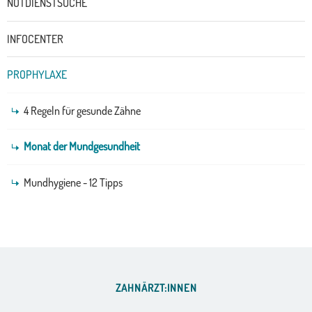
NOTDIENSTSUCHE
INFOCENTER
PROPHYLAXE
4 Regeln für gesunde Zähne
Monat der Mundgesundheit
Mundhygiene - 12 Tipps
ZAHNÄRZT:INNEN