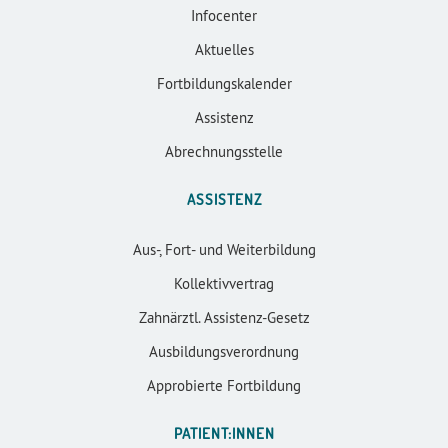
Infocenter
Aktuelles
Fortbildungskalender
Assistenz
Abrechnungsstelle
ASSISTENZ
Aus-, Fort- und Weiterbildung
Kollektivvertrag
Zahnärztl. Assistenz-Gesetz
Ausbildungsverordnung
Approbierte Fortbildung
PATIENT:INNEN