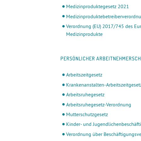
Medizinproduktegesetz 2021
Medizinproduktebetreiberverordn
Verordnung (EU) 2017/745 des Eur
Medizinprodukte
PERSÖNLICHER ARBEITNEHMERSC
Arbeitszeitgesetz
Krankenanstalten-Arbeitszeitgeset
Arbeitsruhegesetz
Arbeitsruhegesetz-Verordnung
Mutterschutzgesetz
Kinder- und Jugendlichenbeschäft
Verordnung über Beschäftigungsve