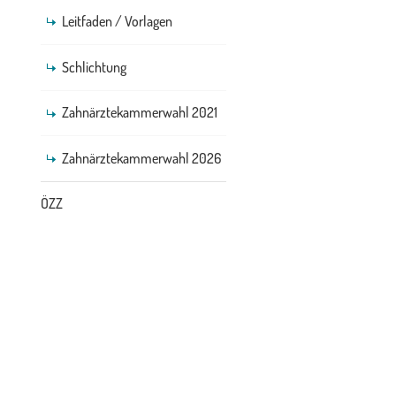
Leitfaden / Vorlagen
Schlichtung
Zahnärztekammerwahl 2021
Zahnärztekammerwahl 2026
ÖZZ