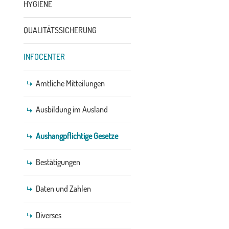
HYGIENE
QUALITÄTSSICHERUNG
INFOCENTER
Amtliche Mitteilungen
Ausbildung im Ausland
Aushangpflichtige Gesetze
Bestätigungen
Daten und Zahlen
Diverses