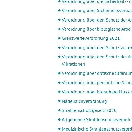
Verordnung über die Sicherheits-
Verordnung über Sicherheitsvertr
Verordnung über den Schutz der Ar
Verordnung über biologische Arbei
Grenzwerteverordnung 2021
Verordnung über den Schutz vor e
Verordnung über den Schutz der A
Vibrationen
Verordnung über optische Strahlu
Verordnung über persönliche Schu
Verordnung über brennbare Flüssi
Nadelstichverordnung
Strahlenschutzgesetz 2020
Allgemeine Strahlenschutzverord
Medizinische Strahlenschutzveror