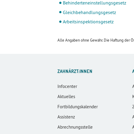
Behinderteneinstellungsgesetz
Gleichbehandlungsgesetz
Arbeitsinspektionsgesetz
Alle Angaben ohne Gewähr. Die Haftung der Ös
ZAHNÄRZT:INNEN
Infocenter
Aktuelles
Fortbildungskalender
Assistenz
Abrechnungsstelle