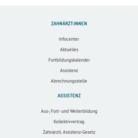
ZAHNÄRZT:INNEN
Infocenter
Aktuelles
Fortbildungskalender
Assistenz
Abrechnungsstelle
ASSISTENZ
Aus-, Fort- und Weiterbildung
Kollektivvertrag
Zahnärztl. Assistenz-Gesetz