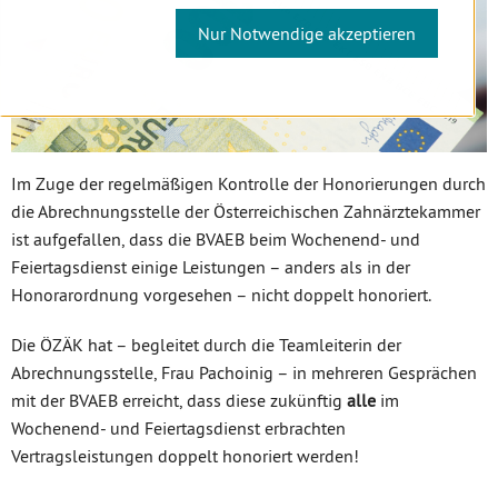
Nur Notwendige akzeptieren
Im Zuge der regelmäßigen Kontrolle der Honorierungen durch
die Abrechnungsstelle der Österreichischen Zahnärztekammer
ist aufgefallen, dass die BVAEB beim Wochenend- und
Feiertagsdienst einige Leistungen – anders als in der
Honorarordnung vorgesehen – nicht doppelt honoriert.
Die ÖZÄK hat – begleitet durch die Teamleiterin der
Abrechnungsstelle, Frau Pachoinig – in mehreren Gesprächen
mit der BVAEB erreicht, dass diese zukünftig
alle
im
Wochenend- und Feiertagsdienst erbrachten
Vertragsleistungen doppelt honoriert werden!