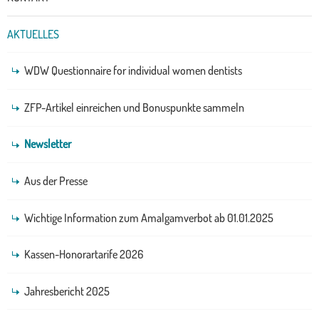
AKTUELLES
WDW Questionnaire for individual women dentists
ZFP-Artikel einreichen und Bonuspunkte sammeln
Newsletter
Aus der Presse
Wichtige Information zum Amalgamverbot ab 01.01.2025
Kassen-Honorartarife 2026
Jahresbericht 2025