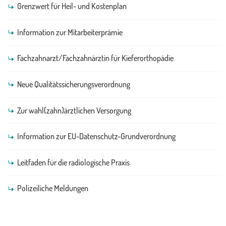
Grenzwert für Heil- und Kostenplan
Information zur Mitarbeiterprämie
Fachzahnarzt/Fachzahnärztin für Kieferorthopädie
Neue Qualitätssicherungsverordnung
Zur wahl(zahn)ärztlichen Versorgung
Information zur EU-Datenschutz-Grundverordnung
Leitfaden für die radiologische Praxis
Polizeiliche Meldungen