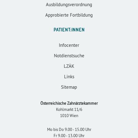
Ausbildungsverordnung
Approbierte Fortbildung
PATIENT:INNEN
Infocenter
Notdienstsuche
LZÄK
Links
Sitemap
Österreichische Zahnärztekammer
Kohlmarkt 11/6
1010 Wien
Mo bis Do 9.00 - 15.00 Uhr
Fr 9.00 - 13.00 Uhr