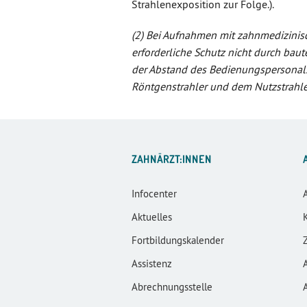
Strahlenexposition zur Folge.).
(2) Bei Aufnahmen mit zahnmedizinis
erforderliche Schutz nicht durch bau
der Abstand des Bedienungspersonals
Röntgenstrahler und dem Nutzstrahl
ZAHNÄRZT:INNEN
Infocenter
Aktuelles
Fortbildungskalender
Assistenz
Abrechnungsstelle