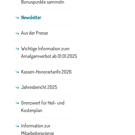
Bonuspunkte sammeln
Newsletter
Aus der Presse
Wichtige Information zum
Amalgamverbot ab 01.01.2025
Kassen-Honorartarife 2026
Jahresbericht 2025
Grenzwert für Heil- und
Kostenplan
Information zur
Mitarbeiterprämie