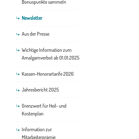
Bonuspunkte sammeln
Newsletter
Aus der Presse
Wichtige Information zum
Amalgamverbot ab 01.01.2025
Kassen-Honorartarife 2026
Jahresbericht 2025
Grenzwert für Heil- und
Kostenplan
Information zur
Mitarbeiterprämie