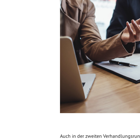
Auch in der zweiten Verhandlungsrun