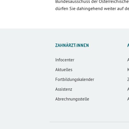
Bundesausschuss der Österreichische
dürfen Sie dahingehend weiter auf d
ZAHNÄRZT:INNEN
Infocenter
Aktuelles
Fortbildungskalender
Assistenz
Abrechnungsstelle