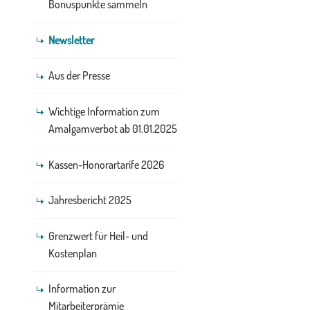
Bonuspunkte sammeln
Newsletter
Aus der Presse
Wichtige Information zum
Amalgamverbot ab 01.01.2025
Kassen-Honorartarife 2026
Jahresbericht 2025
Grenzwert für Heil- und
Kostenplan
Information zur
Mitarbeiterprämie