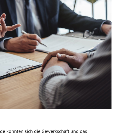
de konnten sich die Gewerkschaft und das