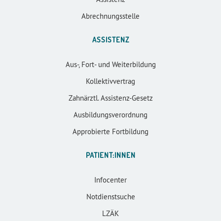
Abrechnungsstelle
ASSISTENZ
Aus-, Fort- und Weiterbildung
Kollektivvertrag
Zahnärztl. Assistenz-Gesetz
Ausbildungsverordnung
Approbierte Fortbildung
PATIENT:INNEN
Infocenter
Notdienstsuche
LZÄK