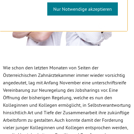
Nur Notwendige akzeptieren
Wie schon den letzten Monaten von Seiten der
Österreichischen Zahnärztekammer immer wieder vorsichtig
angedeutet, lag mit Anfang November eine unterschriftsreife
Vereinbarung zur Neuregelung des Jobsharings vor. Eine
Öffnung der bisherigen Regelung, welche es nun den
Kolleginnen und Kollegen ermöglicht, in Selbstverantwortung
hinsichtlich Art und Tiefe der Zusammenarbeit ihre zukünftige
Arbeitsform zu gestalten. Auch konnte damit der Forderung
vieler junger Kolleginnen und Kollegen entsprochen werden,