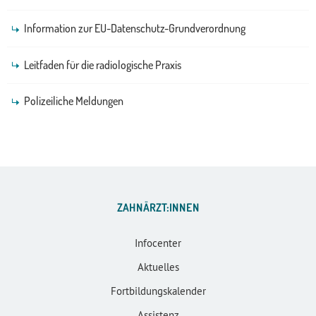
Information zur EU-Datenschutz-Grundverordnung
Leitfaden für die radiologische Praxis
Polizeiliche Meldungen
ZAHNÄRZT:INNEN
Infocenter
Aktuelles
Fortbildungskalender
Assistenz