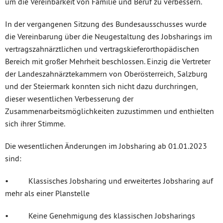
um die Vereinbarkeit von Familie und Beruf zu verbessern.
In der vergangenen Sitzung des Bundesausschusses wurde
die Vereinbarung über die Neugestaltung des Jobsharings im
vertragszahnärztlichen und vertragskieferorthopädischen
Bereich mit großer Mehrheit beschlossen. Einzig die Vertreter
der Landeszahnärztekammern von Oberösterreich, Salzburg
und der Steiermark konnten sich nicht dazu durchringen,
dieser wesentlichen Verbesserung der
Zusammenarbeitsmöglichkeiten zuzustimmen und enthielten
sich ihrer Stimme.
Die wesentlichen Änderungen im Jobsharing ab 01.01.2023
sind:
• Klassisches Jobsharing und erweitertes Jobsharing auf
mehr als einer Planstelle
• Keine Genehmigung des klassischen Jobsharings