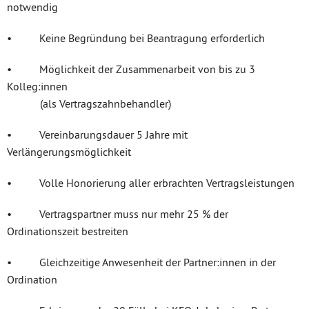
notwendig
• Keine Begründung bei Beantragung erforderlich
• Möglichkeit der Zusammenarbeit von bis zu 3
Kolleg:innen
(als Vertragszahnbehandler)
• Vereinbarungsdauer 5 Jahre mit
Verlängerungsmöglichkeit
• Volle Honorierung aller erbrachten Vertragsleistungen
• Vertragspartner muss nur mehr 25 % der
Ordinationszeit bestreiten
• Gleichzeitige Anwesenheit der Partner:innen in der
Ordination