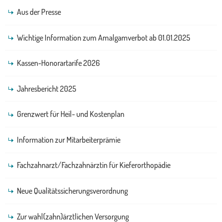
Aus der Presse
Wichtige Information zum Amalgamverbot ab 01.01.2025
Kassen-Honorartarife 2026
Jahresbericht 2025
Grenzwert für Heil- und Kostenplan
Information zur Mitarbeiterprämie
Fachzahnarzt/Fachzahnärztin für Kieferorthopädie
Neue Qualitätssicherungsverordnung
Zur wahl(zahn)ärztlichen Versorgung