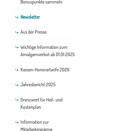
Bonuspunkte sammeln
Newsletter
Aus der Presse
Wichtige Information zum
Amalgamverbot ab 01.01.2025
Kassen-Honorartarife 2026
Jahresbericht 2025
Grenzwert für Heil- und
Kostenplan
Information zur
Mitarbeiterprämie