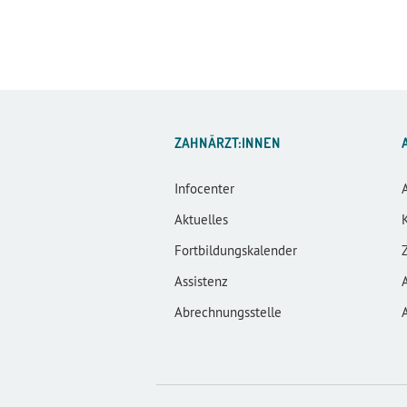
ZAHNÄRZT:INNEN
Infocenter
Aktuelles
Fortbildungskalender
Assistenz
Abrechnungsstelle