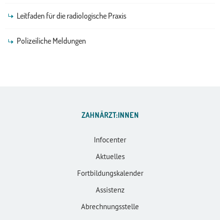
Leitfaden für die radiologische Praxis
Polizeiliche Meldungen
ZAHNÄRZT:INNEN
Infocenter
Aktuelles
Fortbildungskalender
Assistenz
Abrechnungsstelle