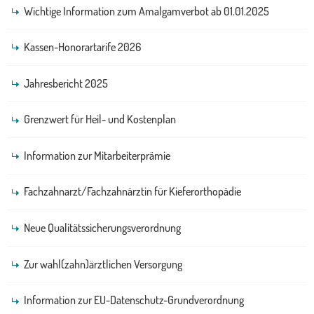
Wichtige Information zum Amalgamverbot ab 01.01.2025
Kassen-Honorartarife 2026
Jahresbericht 2025
Grenzwert für Heil- und Kostenplan
Information zur Mitarbeiterprämie
Fachzahnarzt/Fachzahnärztin für Kieferorthopädie
Neue Qualitätssicherungsverordnung
Zur wahl(zahn)ärztlichen Versorgung
Information zur EU-Datenschutz-Grundverordnung