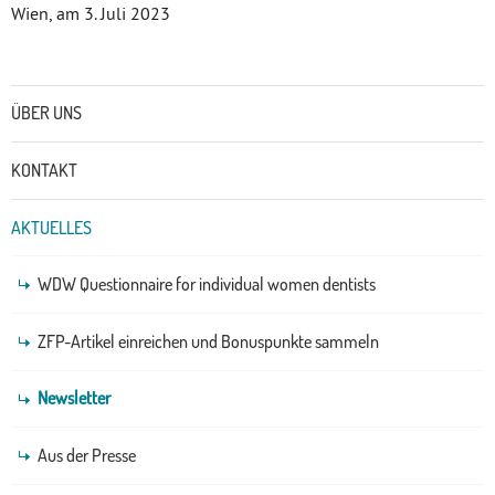
Wien, am 3. Juli 2023
Untermenü
ÜBER UNS
KONTAKT
AKTUELLES
WDW Questionnaire for individual women dentists
ZFP-Artikel einreichen und Bonuspunkte sammeln
Newsletter
Aus der Presse