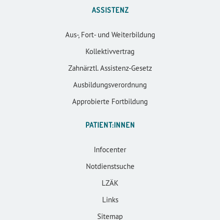
ASSISTENZ
Aus-, Fort- und Weiterbildung
Kollektivvertrag
Zahnärztl. Assistenz-Gesetz
Ausbildungsverordnung
Approbierte Fortbildung
PATIENT:INNEN
Infocenter
Notdienstsuche
LZÄK
Links
Sitemap