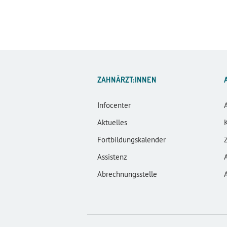
ZAHNÄRZT:INNEN
Infocenter
Aktuelles
Fortbildungskalender
Assistenz
Abrechnungsstelle