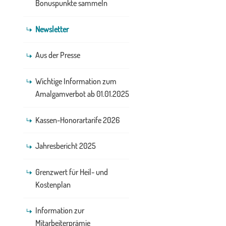
Bonuspunkte sammeln
Newsletter
Aus der Presse
Wichtige Information zum
Amalgamverbot ab 01.01.2025
Kassen-Honorartarife 2026
Jahresbericht 2025
Grenzwert für Heil- und
Kostenplan
Information zur
Mitarbeiterprämie