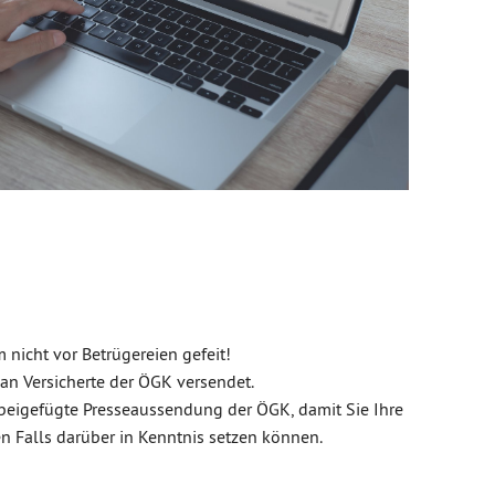
 nicht vor Betrügereien gefeit!
 an Versicherte der ÖGK versendet.
beigefügte Presseaussendung der ÖGK, damit Sie Ihre
n Falls darüber in Kenntnis setzen können.