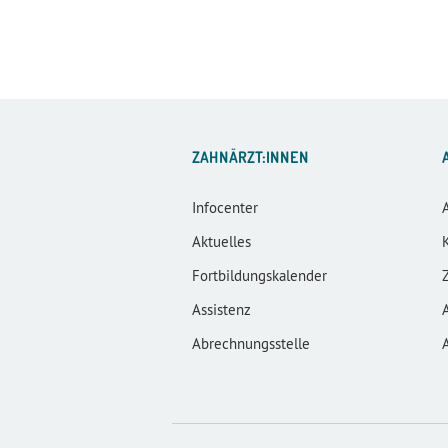
ZAHNÄRZT:INNEN
Infocenter
Aktuelles
Fortbildungskalender
Assistenz
Abrechnungsstelle