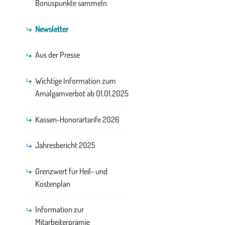
Bonuspunkte sammeln
Newsletter
Aus der Presse
Wichtige Information zum
Amalgamverbot ab 01.01.2025
Kassen-Honorartarife 2026
Jahresbericht 2025
Grenzwert für Heil- und
Kostenplan
Information zur
Mitarbeiterprämie