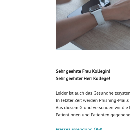
Sehr geehrte Frau Kollegin!
Sehr geehrter Herr Kollege!
Leider ist auch das Gesundheitssystem
In letzter Zeit werden Phishing-Mails
Aus diesem Grund versenden wir die 
Patientinnen und Patienten gegebene
Presseaussendung ÖGK