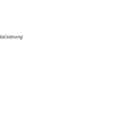
talisierung