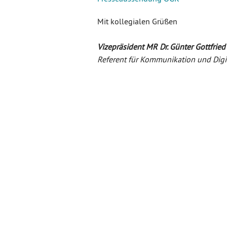
Mit kollegialen Grüßen
Vizepräsident MR Dr. Günter Gottfried
Referent für Kommunikation und Digi