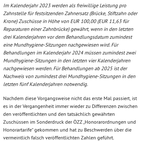
Im Kalenderjahr 2023 werden als freiwillige Leistung pro
Zahnstelle für festsitzenden Zahnersatz (Brücke, Stiftzahn oder
Krone) Zuschüsse in Höhe von EUR 100,00 (EUR 11,63 für
Reparaturen einer Zahnbrücke) gewährt, wenn in den letzten
drei Kalenderjahren vor dem Behandlungsdatum zumindest
eine Mundhygiene-Sitzungen nachgewiesen wird. Für
Behandlungen im Kalenderjahr 2024 müssen zumindest zwei
Mundhygiene-Sitzungen in den letzten vier Kalenderjahren
nachgewiesen werden. Für Behandlungen ab 2025 ist der
Nachweis von zumindest drei Mundhygiene-Sitzungen in den
letzten fünf Kalenderjahren notwendig.
Nachdem diese Vorgangsweise nicht das erste Mal passiert, ist
es in der Vergangenheit immer wieder zu Differenzen zwischen
den veröffentlichten und den tatsächlich gewährten
Zuschüssen im Sonderdruck der ÖZZ „Honorarordnungen und
Honorartarife“ gekommen und hat zu Beschwerden über die
vermeintlich falsch veröffentlichten Zahlen geführt.