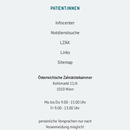
PATIENT:INNEN
Infocenter
Notdienstsuche
LZÄK
Links
Sitemap
Österreichische Zahnärztekammer
Kohlmarkt 11/6
1010 Wien
Mo bis Do 9.00 - 15.00 Uhr
Fr 9.00 - 13.00 Uhr
persönliche Vorsprachen nur nach
Voranmeldung möglich!