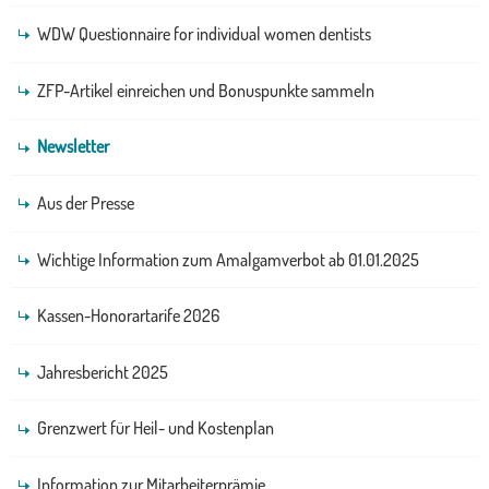
WDW Questionnaire for individual women dentists
ZFP-Artikel einreichen und Bonuspunkte sammeln
Newsletter
Aus der Presse
Wichtige Information zum Amalgamverbot ab 01.01.2025
Kassen-Honorartarife 2026
Jahresbericht 2025
Grenzwert für Heil- und Kostenplan
Information zur Mitarbeiterprämie