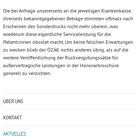
Die bei Anfrage unsererseits an die jeweiligen Krankenkasse
ihrerseits bekanntgegebenen Beträge stimmten oftmals nach
Erscheinen des Sonderdrucks nicht mehr überein, was
wiederum diese eigentliche Serviceleistung für die
Patient:innen obsolet macht. Um keine falschen Erwartungen
zu wecken blieb der ÖZÄK nichts anderes übrig, als auf die
weitere Veröffentlichung der Rückvergütungssätze für
außervertragliche Leistungen in der Honorarbroschüre
generell zu verzichten.
Untermenü
ÜBER UNS
KONTAKT
AKTUELLES