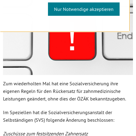
Nur Notwendige akzeptieren
Zum wiederholten Mal hat eine Sozialversicherung ihre
eigenen Regeln für den Rückersatz für zahnmedizinische
Leistungen geändert, ohne dies der ÖZÄK bekanntzugeben.
Im Speziellen hat die Sozialversicherungsanstalt der
Selbständigen (SVS) folgende Änderung beschlossen:
Zuschüsse zum festsitzenden Zahnersatz