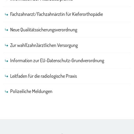
Fachzahnarzt/Fachzahnärztin für Kieferorthopädie
Neue Qualitätssicherungsverordnung
Zur wahl(zahn)ärztlichen Versorgung
Information zur EU-Datenschutz-Grundverordnung
Leitfaden für die radiologische Praxis
Polizeiliche Meldungen