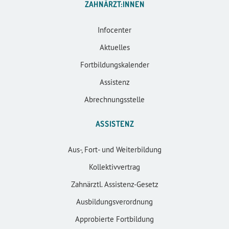
ZAHNÄRZT:INNEN
Infocenter
Aktuelles
Fortbildungskalender
Assistenz
Abrechnungsstelle
ASSISTENZ
Aus-, Fort- und Weiterbildung
Kollektivvertrag
Zahnärztl. Assistenz-Gesetz
Ausbildungsverordnung
Approbierte Fortbildung