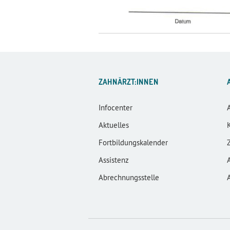
ZAHNÄRZT:INNEN
Infocenter
Aktuelles
Fortbildungskalender
Assistenz
Abrechnungsstelle