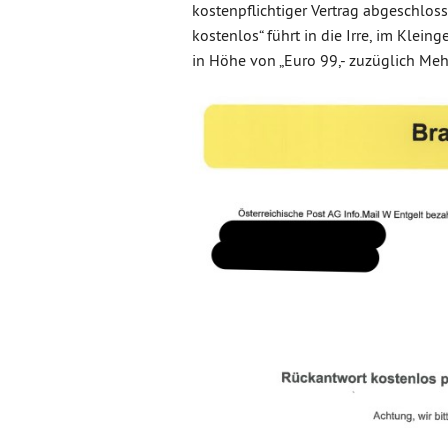
kostenpflichtiger Vertrag abgeschloss
kostenlos“ führt in die Irre, im Klei
in Höhe von „Euro 99,- zuzüglich Meh