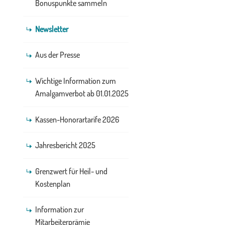
Bonuspunkte sammeln
Newsletter
Aus der Presse
Wichtige Information zum
Amalgamverbot ab 01.01.2025
Kassen-Honorartarife 2026
Jahresbericht 2025
Grenzwert für Heil- und
Kostenplan
Information zur
Mitarbeiterprämie