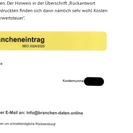
en. Der Hinweis in der Überschrift „Rückantwort
ngedruckten finden sich dann nämlich sehr wohl Kosten
rwertsteuer“.