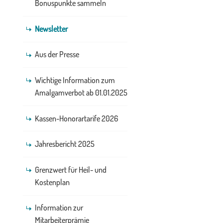
Bonuspunkte sammeln
Newsletter
Aus der Presse
Wichtige Information zum
Amalgamverbot ab 01.01.2025
Kassen-Honorartarife 2026
Jahresbericht 2025
Grenzwert für Heil- und
Kostenplan
Information zur
Mitarbeiterprämie