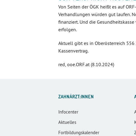
Von Seiten der ÖGK heißt es auf ORF-
Verhandlungen würden gut laufen. N
finanziert. Und die Gesundheitskasse 
erfolgen.
Aktuell gibt es in Oberösterreich 55
Kassenvertrag.
red, ooe.ORF.at (8.10.2024)
ZAHNÄRZT:INNEN
Infocenter
Aktuelles
Fortbildungskalender