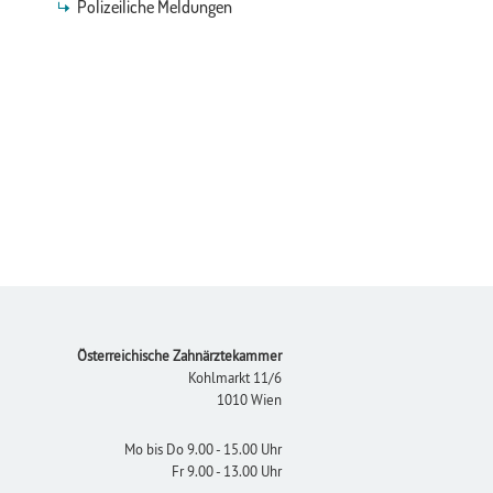
Polizeiliche Meldungen
Footer
Österreichische Zahnärztekammer
Kohlmarkt 11/6
1010 Wien
Mo bis Do 9.00 - 15.00 Uhr
Fr 9.00 - 13.00 Uhr